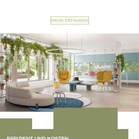
MEHR ERFAHREN
EFFIZIENT UND KOSTEN