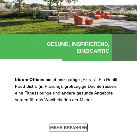
GESUND, INSPIRIEREND,
EINZIGARTIG
bloom Offices
bietet einzigartige „Extras“. Ein Health
Food Bistro (in Planung), großzügige Dachterrassen,
eine Fitnesslounge und andere gesunde Angebote
sorgen für das Wohlbefinden der Mieter.
MEHR ERFAHREN