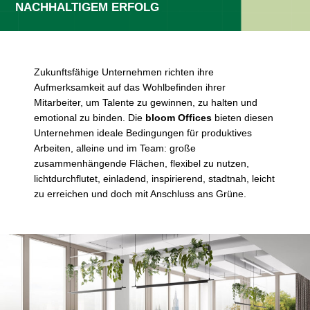
NACHHALTIGEM ERFOLG
Zukunftsfähige Unternehmen richten ihre
Aufmerksamkeit auf das Wohlbefinden ihrer
Mitarbeiter, um Talente zu gewinnen, zu halten und
emotional zu binden. Die
bloom Offices
bieten diesen
Unternehmen ideale Bedingungen für produktives
Arbeiten, alleine und im Team: große
zusammenhängende Flächen, flexibel zu nutzen,
lichtdurchflutet, einladend, inspirierend, stadtnah, leicht
zu erreichen und doch mit Anschluss ans Grüne.