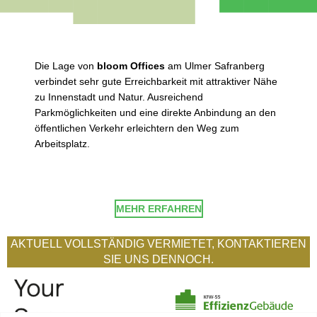
Die Lage von
bloom Offices
am Ulmer Safranberg
verbindet sehr gute Erreichbarkeit mit attraktiver Nähe
zu Innenstadt und Natur. Ausreichend
Parkmöglichkeiten und eine direkte Anbindung an den
öffentlichen Verkehr erleichtern den Weg zum
Arbeitsplatz.
MEHR ERFAHREN
AKTUELL VOLLSTÄNDIG VERMIETET, KONTAKTIEREN
SIE UNS DENNOCH.