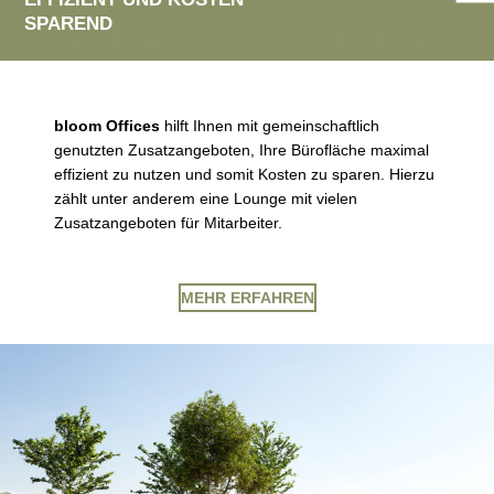
SPAREND
bloom Offices
hilft Ihnen mit gemeinschaftlich
genutzten Zusatzangeboten, Ihre Bürofläche maximal
effizient zu nutzen und somit Kosten zu sparen. Hierzu
zählt unter anderem eine Lounge mit vielen
Zusatzangeboten für Mitarbeiter.
MEHR ERFAHREN