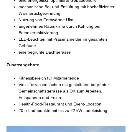
eine energetisch optimierte Gebäudehülle
mechanische Be- und Entlüftung mit hocheffizienter
Wärmerückgewinnung
Nutzung von Fernwärme Ulm
angenehmes Raumklima durch Kühlung per
Betonkernaktivierung
LED-Leuchten mit Präsenzmelder im gesamten
Gebäude
eine begrünte Dachterrasse
Zusatzangebote
Fitnessbereich für Mitarbeitende
Viele Terrassenflächen mit gestalteter, begrünter
Gemeinschaftsterrasse als Ort zum Arbeiten,
Entspannen und Feiern
Health-Food-Restaurant und Event-Location
20 e-Ladepunkte mit bis zu 22 kW Ladeleistung