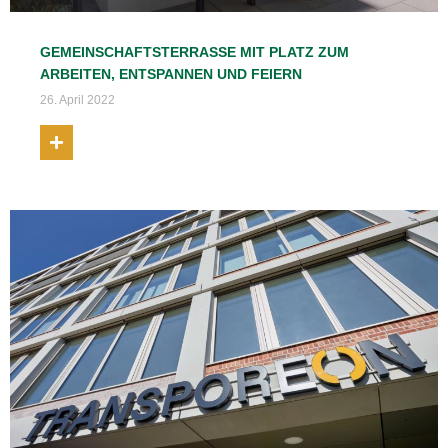
GEMEINSCHAFTSTERRASSE MIT PLATZ ZUM
ARBEITEN, ENTSPANNEN UND FEIERN
26. April 2022