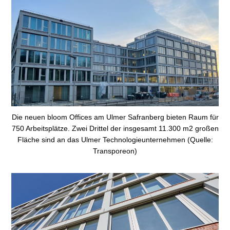
Die neuen bloom Offices am Ulmer Safranberg bieten Raum für
750 Arbeitsplätze. Zwei Drittel der insgesamt 11.300 m2 großen
Fläche sind an das Ulmer Technologieunternehmen (Quelle:
Transporeon)