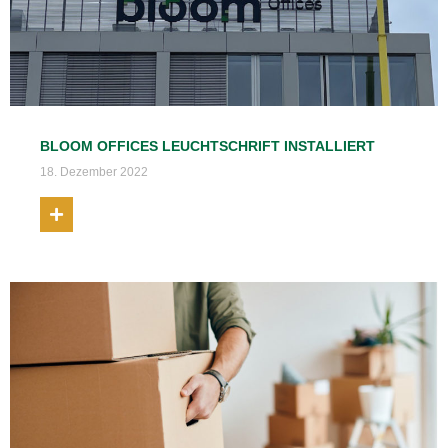
BLOOM OFFICES LEUCHTSCHRIFT INSTALLIERT
18. Dezember 2022