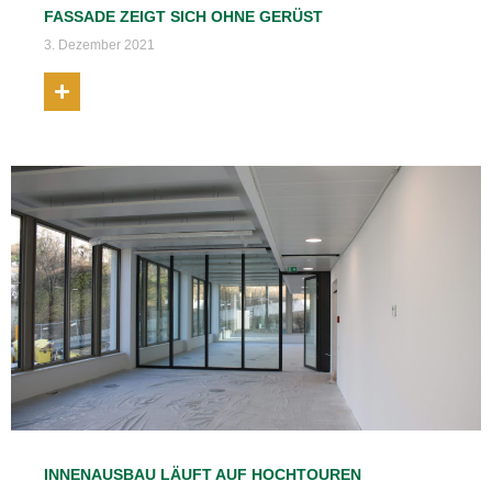
FASSADE ZEIGT SICH OHNE GERÜST
3. Dezember 2021
INNENAUSBAU LÄUFT AUF HOCHTOUREN