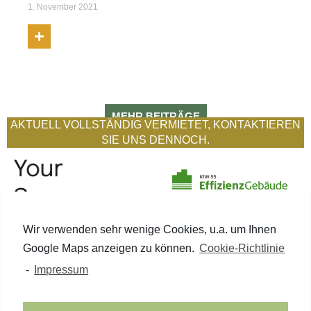
1. November 2021
MEHR BEITRÄGE
AKTUELL VOLLSTÄNDIG VERMIETET, KONTAKTIEREN
SIE UNS DENNOCH.
Wir verwenden sehr wenige Cookies, u.a. um Ihnen
Google Maps anzeigen zu können.
Cookie-Richtlinie
-
Impressum
PROJEKTBETEILIGTE