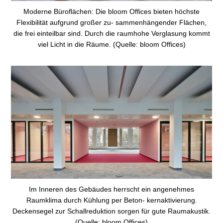
Moderne Büroflächen: Die bloom Offices bieten höchste
Flexibilität aufgrund großer zu- sammenhängender Flächen,
die frei einteilbar sind. Durch die raumhohe Verglasung kommt
viel Licht in die Räume. (Quelle: bloom Offices)
Im Inneren des Gebäudes herrscht ein angenehmes
Raumklima durch Kühlung per Beton- kernaktivierung.
Deckensegel zur Schallreduktion sorgen für gute Raumakustik.
(Quelle: bloom Offices)