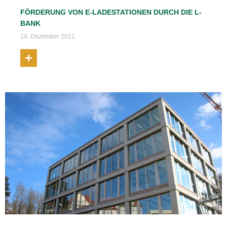
FÖRDERUNG VON E-LADESTATIONEN DURCH DIE L-
BANK
14. Dezember 2021