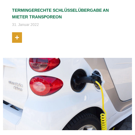
TERMINGERECHTE SCHLÜSSELÜBERGABE AN
MIETER TRANSPOREON
31. Januar 2022