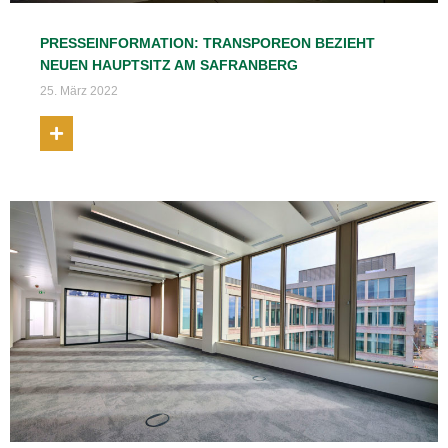
PRESSEINFORMATION: TRANSPOREON BEZIEHT
NEUEN HAUPTSITZ AM SAFRANBERG
25. März 2022