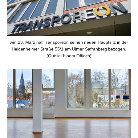
Am 23. März hat Transporeon seinen neuen Hauptsitz in der
Heidenheimer Straße 55/1 am Ulmer Safranberg bezogen.
(Quelle: bloom Offices)