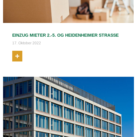
EINZUG MIETER 2.-5. OG HEIDENHEIMER STRASSE
17. Oktober 2022