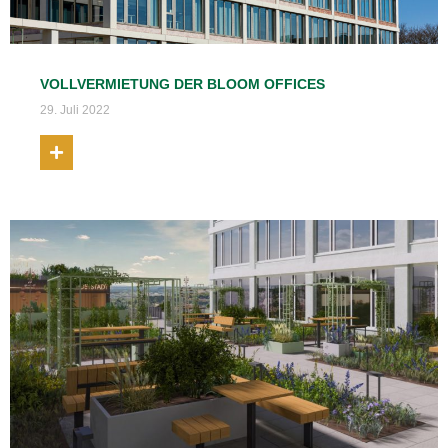
VOLLVERMIETUNG DER BLOOM OFFICES
29. Juli 2022